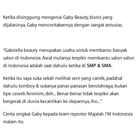
​Ketika disinggung mengenai Gaby Beauty, bisnis yang
dijalaninya, Gaby menceritakannya dengan sangat antusias.
​“Gabriella beauty merupakan usaha untuk membantu banyak
salon di Indonesia. Awal mulanya terpikir membantu salon-salon
di Indonesia adalah saat dahulu ketika di
SMP & SMA.
Ketika itu saya suka sekali melihat seni yang cantik, padahal
dahulu tomboy & sukanya panas-panasan berolahraga, bukan
tipe cewek feminim, deh... Benar-benar tidak terpikir akan
bergerak di dunia kecantikan ke depannya, lho...”
Cerita singkat Gaby kepada team reporter Majalah I’M Indonesia
malam itu.