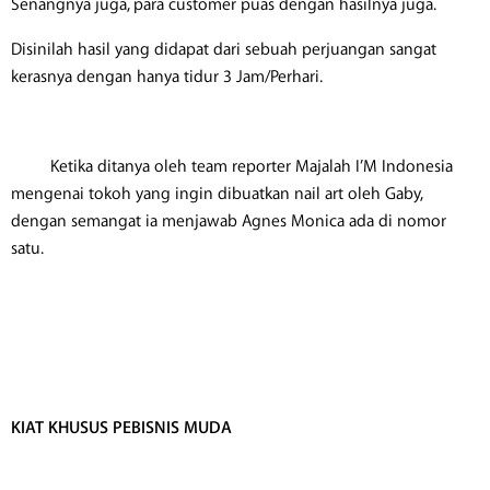
Senangnya juga, para customer puas dengan hasilnya juga.
Disinilah hasil yang didapat dari sebuah perjuangan sangat
kerasnya dengan hanya tidur 3 Jam/Perhari.
Ketika ditanya oleh team reporter Majalah I’M Indonesia
mengenai tokoh yang ingin dibuatkan nail art oleh Gaby,
dengan semangat ia menjawab Agnes Monica ada di nomor
satu.
KIAT KHUSUS PEBISNIS MUDA