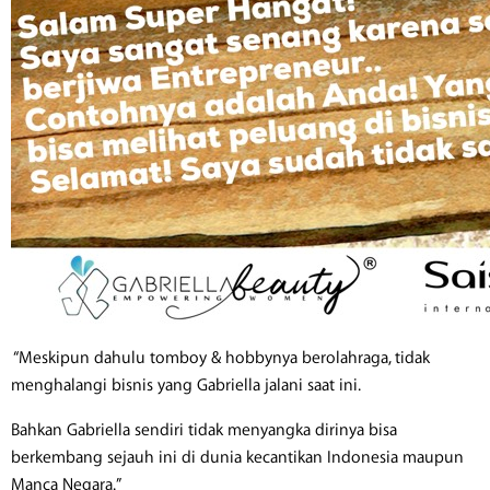
“Meskipun dahulu tomboy & hobbynya berolahraga, tidak
menghalangi bisnis yang Gabriella jalani saat ini.
Bahkan Gabriella sendiri tidak menyangka dirinya bisa
berkembang sejauh ini di dunia kecantikan Indonesia maupun
Manca Negara.”