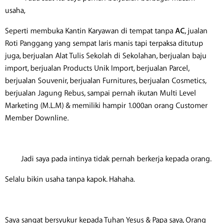
usaha,
Seperti membuka Kantin Karyawan di tempat tanpa
AC
, jualan
Roti Panggang yang sempat laris manis tapi terpaksa ditutup
juga, berjualan Alat Tulis Sekolah di Sekolahan, berjualan baju
import, berjualan Products Unik Import, berjualan Parcel,
berjualan Souvenir, berjualan Furnitures, berjualan Cosmetics,
berjualan Jagung Rebus, sampai pernah ikutan Multi Level
Marketing (M.L.M) & memiliki hampir 1.000an orang Customer
Member Downline.
Jadi saya pada intinya tidak pernah berkerja kepada orang.
Selalu bikin usaha tanpa kapok. Hahaha.
Saya sangat bersyukur kepada Tuhan Yesus & Papa saya, Orang