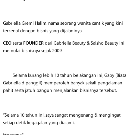
​Gabriella Gremi Halim, nama seorang wanita cantik yang kini
terkenal dengan bisnis yang dijalaninya.
CEO
serta
FOUNDER
dari Gabriella Beauty & Saisho Beauty ini
memulai bisnisnya sejak 2009.
Selama kurang lebih 10 tahun belakangan ini, Gaby (Biasa
Gabriella dipanggil) memperoleh banyak sekali pengalaman
pahit serta jatuh bangun menjalankan bisnisnya tersebut.
​“Selama 10 tahun ini, saya sangat mengenang & mengingat
setiap detik kegagalan yang dialami.