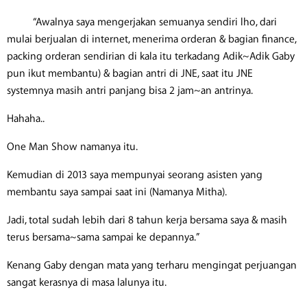
“Awalnya saya mengerjakan semuanya sendiri lho, dari
mulai berjualan di internet, menerima orderan & bagian finance,
packing orderan sendirian di kala itu terkadang Adik~Adik Gaby
pun ikut membantu) & bagian antri di JNE, saat itu JNE
systemnya masih antri panjang bisa 2 jam~an antrinya.
Hahaha..
One Man Show namanya itu.
Kemudian di 2013 saya mempunyai seorang asisten yang
membantu saya sampai saat ini (Namanya Mitha).
Jadi, total sudah lebih dari 8 tahun kerja bersama saya & masih
terus bersama~sama sampai ke depannya.”
Kenang Gaby dengan mata yang terharu mengingat perjuangan
sangat kerasnya di masa lalunya itu.