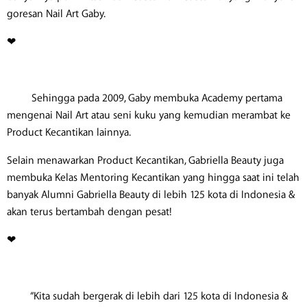
goresan Nail Art Gaby.
❤
Sehingga pada 2009, Gaby membuka Academy pertama
mengenai Nail Art atau seni kuku yang kemudian merambat ke
Product Kecantikan lainnya.
Selain menawarkan Product Kecantikan, Gabriella Beauty juga
membuka Kelas Mentoring Kecantikan yang hingga saat ini telah
banyak Alumni Gabriella Beauty di lebih 125 kota di Indonesia &
akan terus bertambah dengan pesat!
❤
“Kita sudah bergerak di lebih dari 125 kota di Indonesia &