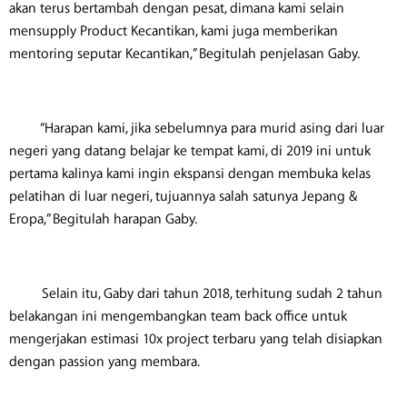
akan terus bertambah dengan pesat, dimana kami selain
mensupply Product Kecantikan, kami juga memberikan
mentoring seputar Kecantikan,” Begitulah penjelasan Gaby.
“Harapan kami, jika sebelumnya para murid asing dari luar
negeri yang datang belajar ke tempat kami, di 2019 ini untuk
pertama kalinya kami ingin ekspansi dengan membuka kelas
pelatihan di luar negeri, tujuannya salah satunya Jepang &
Eropa,” Begitulah harapan Gaby.
Selain itu, Gaby dari tahun 2018, terhitung sudah 2 tahun
belakangan ini mengembangkan team back office untuk
mengerjakan estimasi 10x project terbaru yang telah disiapkan
dengan passion yang membara.