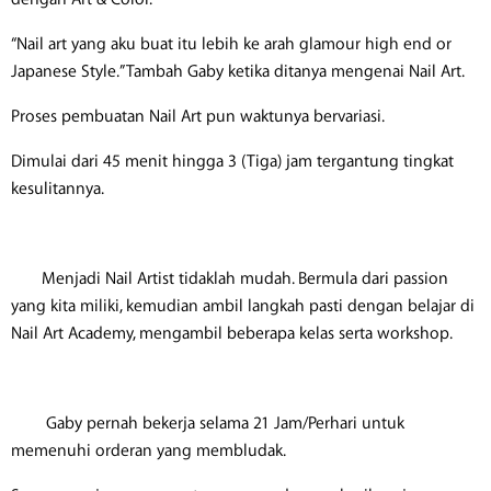
“Nail art yang aku buat itu lebih ke arah glamour high end or
Japanese Style.” Tambah Gaby ketika ditanya mengenai Nail Art.
Proses pembuatan Nail Art pun waktunya bervariasi.
Dimulai dari 45 menit hingga 3 (Tiga) jam tergantung tingkat
kesulitannya.
Menjadi Nail Artist tidaklah mudah. Bermula dari passion
yang kita miliki, kemudian ambil langkah pasti dengan belajar di
Nail Art Academy, mengambil beberapa kelas serta workshop.
Gaby pernah bekerja selama 21 Jam/Perhari untuk
memenuhi orderan yang membludak.