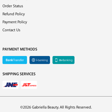
Order Status
Refund Policy
Payment Policy
Contact Us
PAYMENT METHODS
SHIPPING SERVICES
©2026 Gabriella Beauty. All Rights Reserved.