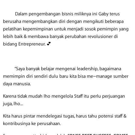
Dalam pengembangan bisnis miliknya ini Gaby terus
berusaha mengembangkan diri dengan mengikuti beberapa
pelatihan kepemimpinan untuk menjadi sosok pemimpin yang
lebih baik & membawa banyak perubahan revolusioner di
bidang Entrepreneur. 💕
“Saya banyak belajar mengenai leadership, bagaimana
memimpin diri sendiri dulu baru kita bisa me~manage sumber
daya manusia.
Karena tidak mudah lho mengelola Staff itu perlu perjuangan
juga, lho...
Kita harus pintar mendelegasi tugas, harus tahu potensi staff &
kontribusinya ke perusahaan.