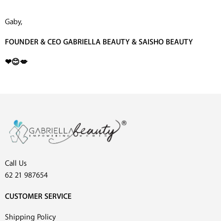
Gaby,
FOUNDER & CEO GABRIELLA BEAUTY & SAISHO BEAUTY
❤😊💋
Call Us
62 21 987654
CUSTOMER SERVICE
Shipping Policy