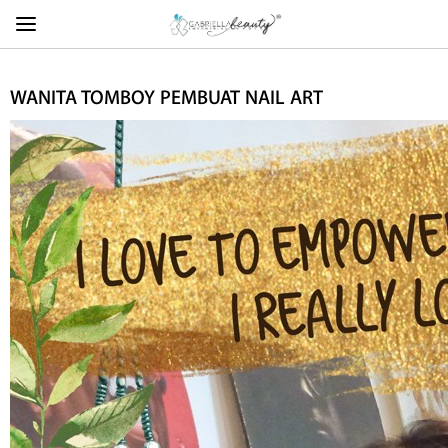
WANITA TOMBOY PEMBUAT NAIL ART