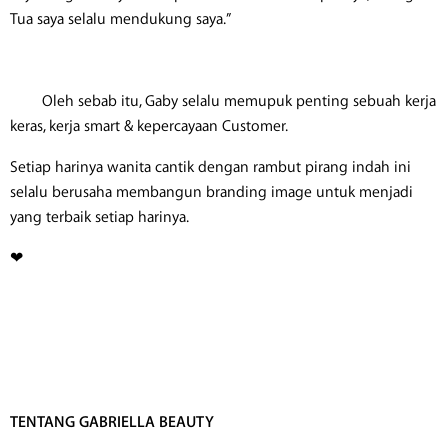
Tua saya selalu mendukung saya.”
Oleh sebab itu, Gaby selalu memupuk penting sebuah kerja
keras, kerja smart & kepercayaan Customer.
Setiap harinya wanita cantik dengan rambut pirang indah ini
selalu berusaha membangun branding image untuk menjadi
yang terbaik setiap harinya.
❤
TENTANG GABRIELLA BEAUTY