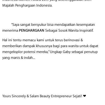
Majalah Penghargaan Indonesia.
“Saya sangat bersyukur bisa mendapatkan kesempatan
menerima
PENGHARGAAN
Sebagai Sosok Wanita Inspiratif.
Hal ini tentu memacu kami untuk terus berinovasi &
memberikan dampak khususnya bagi para wanita untuk dapat
mengeksplor potensi mereka,” Ungkap Gaby sebagai penutup
yang manis & indah...
Yours Sincerely & Salam Beauty Entrepreneur Sejati! ❤